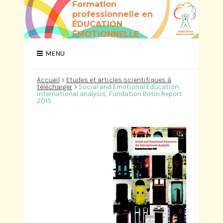
Formation
professionnelle en
ÉDUCATION
ÉMOTIONNELLE
Accueil
>
Etudes et articles scientifiques à
télécharger
>
Social and Emotional Education,
international analysis, Fundation Botin Report
2015