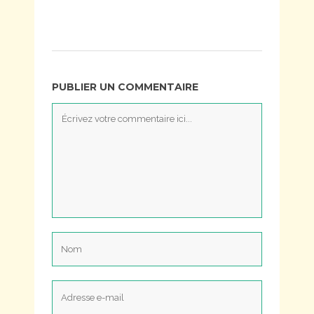
PUBLIER UN COMMENTAIRE