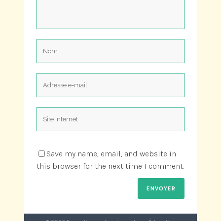
Save my name, email, and website in
this browser for the next time I comment.