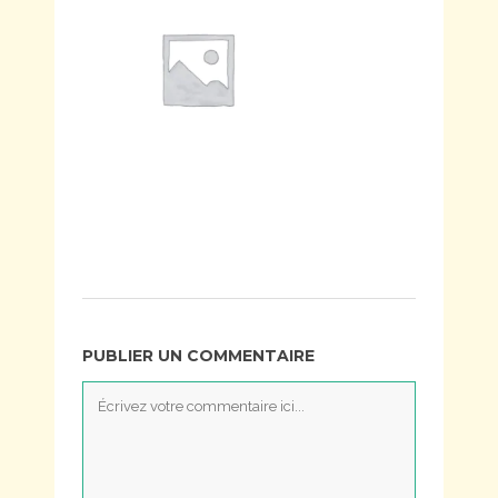
PUBLIER UN COMMENTAIRE